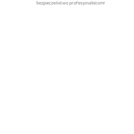
bezpieczeństwo profesjonalistom!