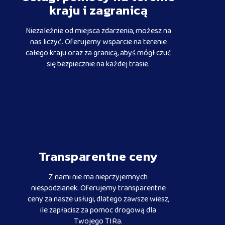
kraju i zagranicą
Niezależnie od miejsca zdarzenia, możesz na
nas liczyć. Oferujemy wsparcie na terenie
całego kraju oraz za granicą, abyś mógł czuć
się bezpiecznie na każdej trasie.
Transparentne ceny
Z nami nie ma nieprzyjemnych
niespodzianek. Oferujemy transparentne
ceny za nasze usługi, dlatego zawsze wiesz,
ile zapłacisz za pomoc drogową dla
Twojego TIRa.