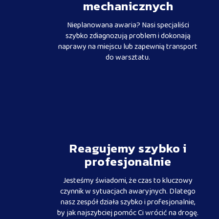
mechanicznych
Nieplanowana awaria? Nasi specjaliści
szybko zdiagnozują problem i dokonają
naprawy na miejscu lub zapewnią transport
do warsztatu.
Reagujemy szybko i
profesjonalnie
Jesteśmy świadomi, że czas to kluczowy
czynnik w sytuacjach awaryjnych. Dlatego
nasz zespół działa szybko i profesjonalnie,
by jak najszybciej pomóc Ci wrócić na drogę.