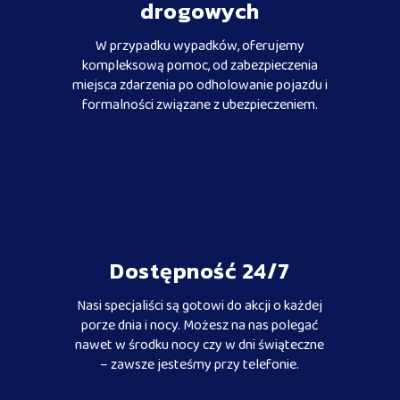
drogowych
W przypadku wypadków, oferujemy
kompleksową pomoc, od zabezpieczenia
miejsca zdarzenia po odholowanie pojazdu i
formalności związane z ubezpieczeniem.
Dostępność 24/7
Nasi specjaliści są gotowi do akcji o każdej
porze dnia i nocy. Możesz na nas polegać
nawet w środku nocy czy w dni świąteczne
– zawsze jesteśmy przy telefonie.