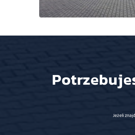
Potrzebuje
Jeżeli znaj