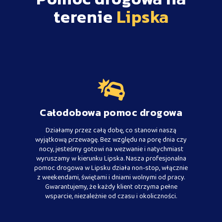
terenie
Lipska
Całodobowa pomoc drogowa
Działamy przez całą dobę, co stanowi naszą
wyjątkową przewagę. Bez względu na porę dnia czy
nocy, jesteśmy gotowi na wezwanie i natychmiast
wyruszamy w kierunku Lipska. Nasza profesjonalna
pomoc drogowa w Lipsku działa non-stop, włącznie
z weekendami, świętami i dniami wolnymi od pracy.
Gwarantujemy, że każdy klient otrzyma pełne
wsparcie, niezależnie od czasu i okoliczności.