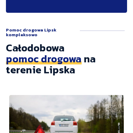
Pomoc drogowa Lipsk
kompleksowo
Całodobowa
pomoc drogowa
na
terenie Lipska