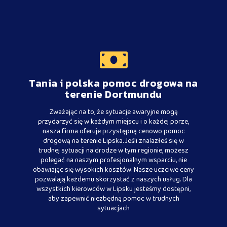
Tania i polska pomoc drogowa na
terenie Dortmundu
Zważając na to, że sytuacje awaryjne mogą
przydarzyć się w każdym miejscu i o każdej porze,
nasza firma oferuje przystępną cenowo pomoc
drogową na terenie Lipska. Jeśli znalazłeś się w
trudnej sytuacji na drodze w tym regionie, możesz
polegać na naszym profesjonalnym wsparciu, nie
obawiając się wysokich kosztów. Nasze uczciwe ceny
pozwalają każdemu skorzystać z naszych usług. Dla
wszystkich kierowców w Lipsku jesteśmy dostępni,
aby zapewnić niezbędną pomoc w trudnych
sytuacjach