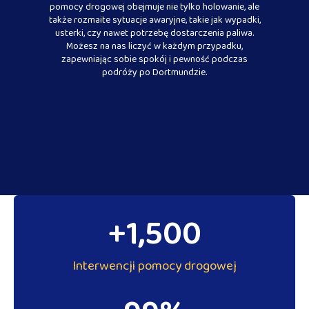
pomocy drogowej obejmuje nie tylko holowanie, ale
także rozmaite sytuacje awaryjne, takie jak wypadki,
usterki, czy nawet potrzebę dostarczenia paliwa.
Możesz na nas liczyć w każdym przypadku,
zapewniając sobie spokój i pewność podczas
podróży po Dortmundzie.
+
1,500
Interwencji pomocy drogowej