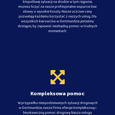
kłopotliwej sytuacji na drodze w tym regionie,
możesz liczyć na nasze profesjonalne wsparcie bez
obawy o wysokie koszty. Nasze uczciwe ceny
pozwalają każdemu korzystać z naszych usług. Dla
wszystkich kierowców w Dortmundzie jesteśmy
dostępni, by zapewnić niezbędną pomoc w trudnych
momentach.
Kompleksowa pomoc
W przypadku niespodziewanych sytuacji drogowych
w Dortmundzie, nasza firma oferuje kompleksową i
błyskawiczną pomoc drogową Nasza usługa