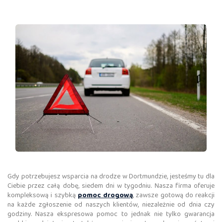
Gdy potrzebujesz wsparcia na drodze w Dortmundzie, jesteśmy tu dla
Ciebie przez całą dobę, siedem dni w tygodniu. Nasza firma oferuje
kompleksową i szybką
pomoc drogową
, zawsze gotową do reakcji
na każde zgłoszenie od naszych klientów, niezależnie od dnia czy
godziny. Nasza ekspresowa pomoc to jednak nie tylko gwarancja