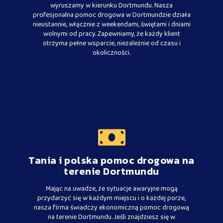
wyruszamy w kierunku Dortmundu. Nasza
profesjonalna pomoc drogowa w Dortmundzie działa
nieustannie, włącznie z weekendami, świętami i dniami
wolnymi od pracy. Zapewniamy, że każdy klient
otrzyma pełne wsparcie, niezależnie od czasu i
okoliczności.
Tania i polska pomoc drogowa na
terenie Dortmundu
Mając na uwadze, że sytuacje awaryjne mogą
przydarzyć się w każdym miejscu i o każdej porze,
nasza firma świadczy ekonomiczną pomoc drogową
na terenie Dortmundu. Jeśli znajdziesz się w