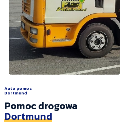
Auto pomoc
Dortmund
Pomoc drogowa
Dortmund