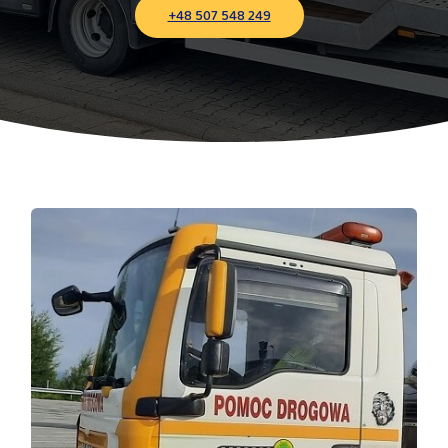
+48 507 548 249