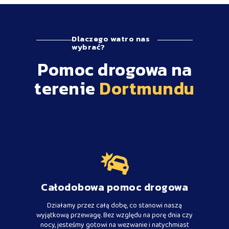
Dlaczego watro nas
wybrać?
Pomoc drogowa na
terenie
Dortmundu
Całodobowa pomoc drogowa
Działamy przez całą dobę, co stanowi naszą
wyjątkową przewagę. Bez względu na porę dnia czy
nocy, jesteśmy gotowi na wezwanie i natychmiast