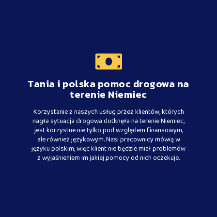
Tania i polska pomoc drogowa na
terenie Niemiec
Korzystanie z naszych usług przez klientów, których
nagła sytuacja drogowa dotknęła na terenie Niemiec,
jest korzystne nie tylko pod względem finansowym,
ale również językowym. Nasi pracownicy mówią w
języku polskim, więc klient nie będzie miał problemów
z wyjaśnieniem im jakiej pomocy od nich oczekuje.