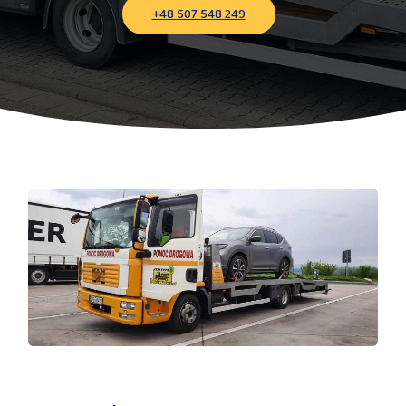
+48 507 548 249