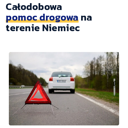
Całodobowa
pomoc drogowa
na
terenie Niemiec