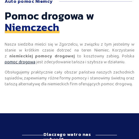
Auto pomoc Niemcy
Pomoc drogowa w
Niemczech
Nasza siedziba mieści się w Zgorzelcu, w związku z tym jesteśmy w
stanie w krótkim czasie dotrzeć na teren Niemiec. Korzystanie
z
niemieckiej pomocy drogowej
to kosztowny zabieg. Polska
pomoc drogowa
jest zdecydowanie tańsza i szybsza w działaniu.
Obsługujemy praktycznie cały obszar państwa naszych zachodnich
sąsiadów, zapewniamy różne formy pomocy i stanowimy świetną oraz
tańszą alternatywę dla niemieckich firm oferujących pomoc drogową.
Dlaczego watro nas