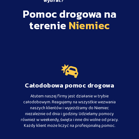
wybrać?
Pomoc drogowa na
terenie
Niemiec
Całodobowa pomoc drogowa
Atutem naszej firmy jest działanie w trybie
całodobowym. Reagujemy na wszystkie wezwania
naszych klientów i wyjeżdżamy do Niemiec
niezależnie od dnia i godziny. Udzielamy pomocy
również w weekendy, święta i inne dni wolne od pracy.
Każdy klient może liczyć na profesjonalną pomoc.