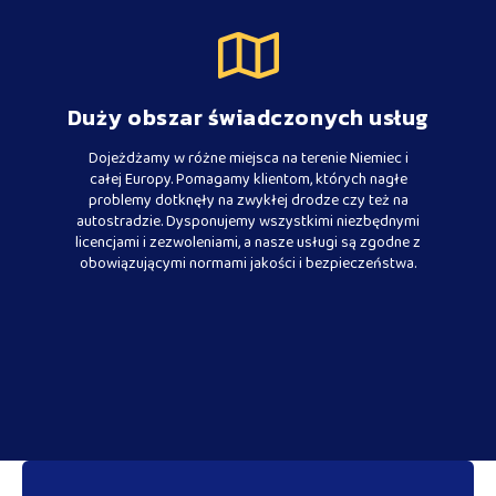
Duży obszar świadczonych usług
Dojeżdżamy w różne miejsca na terenie Niemiec i
całej Europy. Pomagamy klientom, których nagłe
problemy dotknęły na zwykłej drodze czy też na
autostradzie. Dysponujemy wszystkimi niezbędnymi
licencjami i zezwoleniami, a nasze usługi są zgodne z
obowiązującymi normami jakości i bezpieczeństwa.