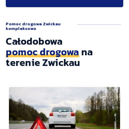
Pomoc drogowa Zwickau
kompleksowo
Całodobowa
pomoc drogowa
na
terenie Zwickau