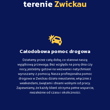
terenie
Zwickau
Całodobowa pomoc drogowa
Działamy przez całą dobę, co stanowi naszą
wyjątkową przewagę. Bez względu na porę dnia czy
nocy, jesteśmy gotowi na wezwanie i natychmiast
wyruszamy z pomocą. Nasza profesjonalna pomoc
drogowa w Zwickau działa nieustannie, włącznie z
weekendami, świętami i dniami wolnymi od pracy.
Zapewniamy, że każdy klient otrzyma pełne wsparcie,
niezależnie od czasu i okoliczności.