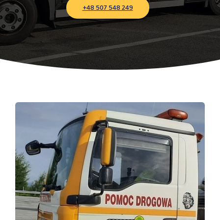
+48 507 548 249