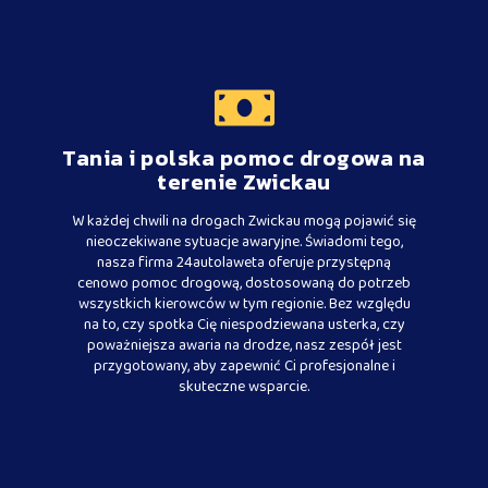
Tania i polska pomoc drogowa na
terenie Zwickau
W każdej chwili na drogach Zwickau mogą pojawić się
nieoczekiwane sytuacje awaryjne. Świadomi tego,
nasza firma 24autolaweta oferuje przystępną
cenowo pomoc drogową, dostosowaną do potrzeb
wszystkich kierowców w tym regionie. Bez względu
na to, czy spotka Cię niespodziewana usterka, czy
poważniejsza awaria na drodze, nasz zespół jest
przygotowany, aby zapewnić Ci profesjonalne i
skuteczne wsparcie.