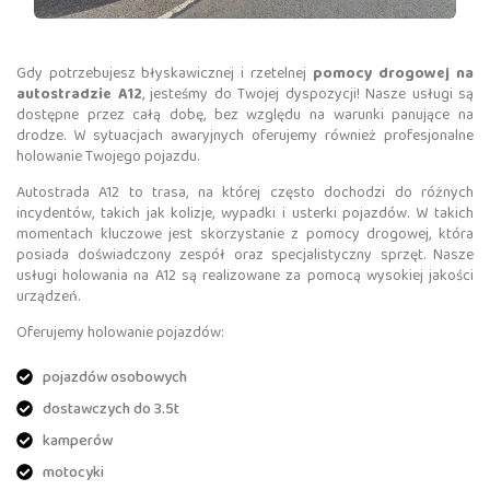
Gdy potrzebujesz błyskawicznej i rzetelnej
pomocy drogowej na
autostradzie A12
, jesteśmy do Twojej dyspozycji! Nasze usługi są
dostępne przez całą dobę, bez względu na warunki panujące na
drodze. W sytuacjach awaryjnych oferujemy również profesjonalne
holowanie Twojego pojazdu.
Autostrada A12 to trasa, na której często dochodzi do różnych
incydentów, takich jak kolizje, wypadki i usterki pojazdów. W takich
momentach kluczowe jest skorzystanie z pomocy drogowej, która
posiada doświadczony zespół oraz specjalistyczny sprzęt. Nasze
usługi holowania na A12 są realizowane za pomocą wysokiej jakości
urządzeń.
Oferujemy holowanie pojazdów:
pojazdów osobowych
dostawczych do 3.5t
kamperów
motocyki