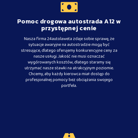
Pomoc drogowa autostrada A12 w
przystępnej cenie
Nasza firma 24autolaweta zdaje sobie sprawę, że
sytuacje awaryjne na autostradzie mogą być
stresujące, dlatego oferujemy konkurencyjne ceny za
nasze usługi. Jakość nie musi oznaczać
wygórowanych kosztów, dlatego staramy się
utrzymać nasze stawki na atrakcyjnym poziomie.
Chcemy, aby każdy kierowca miał dostęp do
profesjonalnej pomocy bez obciążania swojego
portfela.