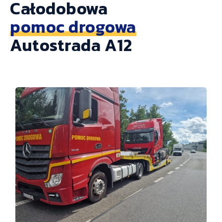
Całodobowa
pomoc drogowa
Autostrada A12