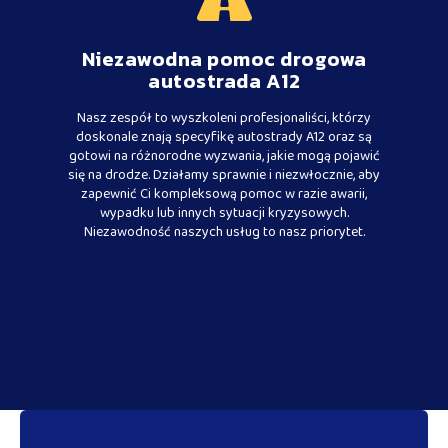
Niezawodna pomoc drogowa
autostrada A12
Nasz zespół to wyszkoleni profesjonaliści, którzy
doskonale znają specyfikę autostrady A12 oraz są
gotowi na różnorodne wyzwania, jakie mogą pojawić
się na drodze. Działamy sprawnie i niezwłocznie, aby
zapewnić Ci kompleksową pomoc w razie awarii,
wypadku lub innych sytuacji kryzysowych.
Niezawodność naszych usług to nasz priorytet.