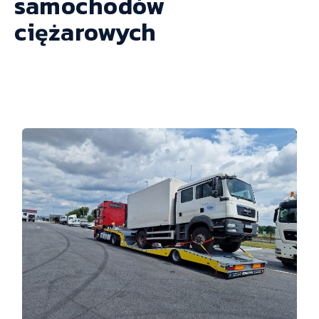
samochodów
ciężarowych