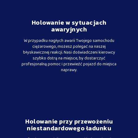
Holowanie w sytuacjach
awaryjnych
W przypadku nagłych awarii Twojego samochodu
ciężarowego, możesz polegać na naszej
błyskawicznej reakcji. Nasi doświadczeni kierowcy
szybko dotrą na miejsce, by dostarczyć
profesjonalną pomoc i przewieźć pojazd do miejsca
naprawy.
Holowanie przy przewożeniu
niestandardowego ładunku