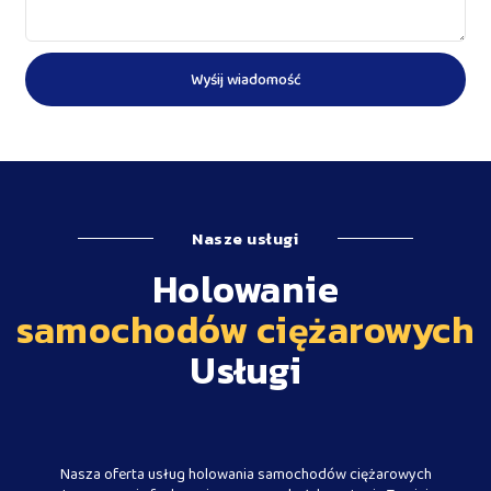
Wyśij wiadomość
Nasze usługi
Holowanie
samochodów ciężarowych
Usługi
Nasza oferta usług holowania samochodów ciężarowych