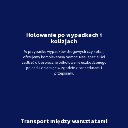
Holowanie po wypadkach i
kolizjach
W przypadku wypadków drogowych czy kolizji,
oferujemy kompleksową pomoc. Nasi specjaliści
zadbać o bezpieczne odholowanie uszkodzonego
pojazdu, działając w zgodzie z procedurami i
przepisami.
Transport między warsztatami