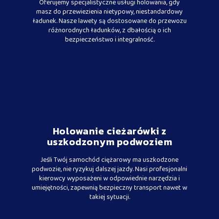
Oferujemy specjalistyczne usługi holowania, gdy
masz do przewiezienia nietypowy, niestandardowy
ładunek. Nasze lawety są dostosowane do przewozu
różnorodnych ładunków, z dbałością o ich
bezpieczeństwo i integralność.
Holowanie cieżarówki z
uszkodzonym podwoziem
Jeśli Twój samochód ciężarowy ma uszkodzone
podwozie, nie ryzykuj dalszej jazdy. Nasi profesjonalni
kierowcy wyposażeni w odpowiednie narzędzia i
umiejętności, zapewnią bezpieczny transport nawet w
takiej sytuacji.