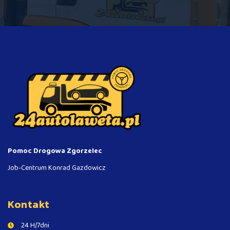
Pomoc Drogowa Zgorzelec
Job-Centrum Konrad Gazdowicz
Kontakt
24 H/7dni