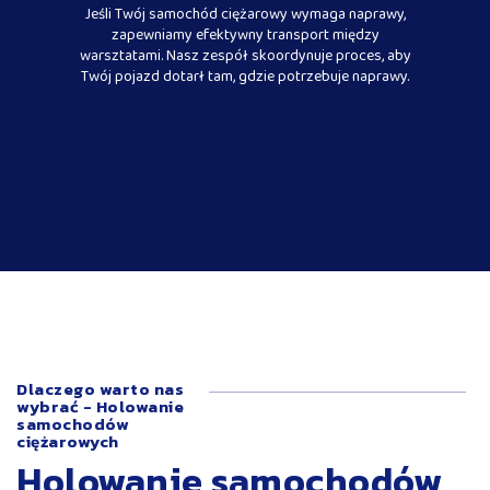
Jeśli Twój samochód ciężarowy wymaga naprawy,
zapewniamy efektywny transport między
warsztatami. Nasz zespół skoordynuje proces, aby
Twój pojazd dotarł tam, gdzie potrzebuje naprawy.
Dlaczego warto nas
wybrać - Holowanie
samochodów
ciężarowych
Holowanie samochodów