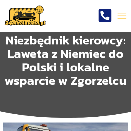
Niezbędnik kierowcy:
Laweta z Niemiec do
Polski i lokalne
wsparcie w Zgorzelcu