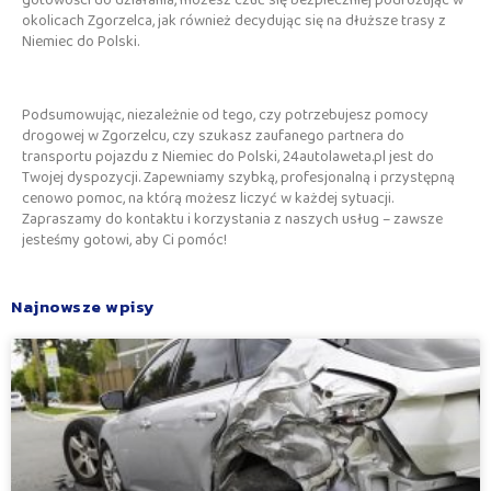
okolicach Zgorzelca, jak również decydując się na dłuższe trasy z
Niemiec do Polski.
Podsumowując, niezależnie od tego, czy potrzebujesz pomocy
drogowej w Zgorzelcu, czy szukasz zaufanego partnera do
transportu pojazdu z Niemiec do Polski, 24autolaweta.pl jest do
Twojej dyspozycji. Zapewniamy szybką, profesjonalną i przystępną
cenowo pomoc, na którą możesz liczyć w każdej sytuacji.
Zapraszamy do kontaktu i korzystania z naszych usług – zawsze
jesteśmy gotowi, aby Ci pomóc!
Najnowsze wpisy