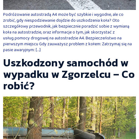
Podróżowanie autostradą A4 może być szybkie i wygodne, ale co
zrobić, gdy niespodziewanie dojdzie do uszkodzenia koła? Oto
szczegółowy przewodnik, jak bezpiecznie poradzić sobie z wymianą
koła na autostradzie, oraz informacje o tym, jak skorzystać z
usług pomocy drogowej na autostradzie A4. Bezpieczeństwo na
pierwszym miejscu Gdy zauważysz problem z kołem: Zatrzymaj się na
pasie awaryjnym: […]
Uszkodzony samochód w
wypadku w Zgorzelcu – Co
robić?