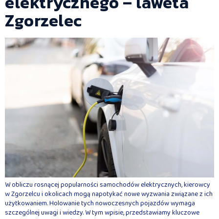
elektrycznego – laweta
Zgorzelec
W obliczu rosnącej popularności samochodów elektrycznych, kierowcy
w Zgorzelcu i okolicach mogą napotykać nowe wyzwania związane z ich
użytkowaniem. Holowanie tych nowoczesnych pojazdów wymaga
szczególnej uwagi i wiedzy. W tym wpisie, przedstawiamy kluczowe