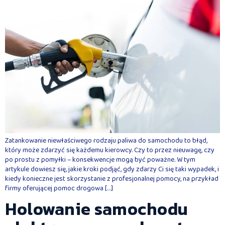
Zatankowanie niewłaściwego rodzaju paliwa do samochodu to błąd,
który może zdarzyć się każdemu kierowcy. Czy to przez nieuwagę, czy
po prostu z pomyłki – konsekwencje mogą być poważne. W tym
artykule dowiesz się, jakie kroki podjąć, gdy zdarzy Ci się taki wypadek, i
kiedy konieczne jest skorzystanie z profesjonalnej pomocy, na przykład
firmy oferującej pomoc drogowa […]
Holowanie samochodu