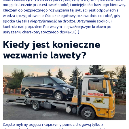
mogą skutecznie przetestować spokój i umiejętności każdego kierowcy.
Kluczem do bezpiecznego rozwiązania tej sytuacji jest odpowiednia
wiedza i przygotowanie. Oto szczegółowy przewodnik, co robić, gdy
spotka Cię taka nieprzyjemność na drodze. Utrzymanie spokoju i
kontrola nad pojazdem Pierwszym i najważniejszym krokiem po
usłyszeniu charakterystycznego dźwięku […]
Kiedy jest konieczne
wezwanie lawety?
Często mylimy pojęcia i kojarzymy pomoc drogową tylko z