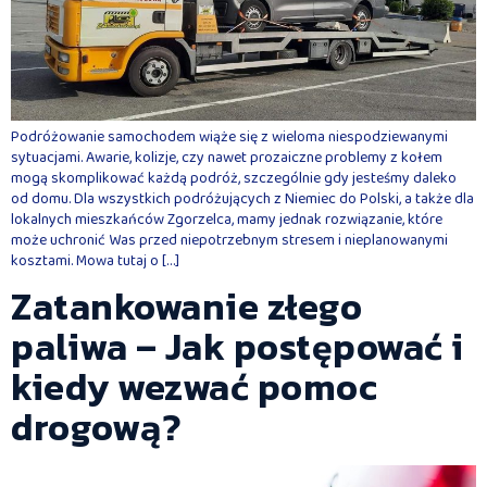
Podróżowanie samochodem wiąże się z wieloma niespodziewanymi
sytuacjami. Awarie, kolizje, czy nawet prozaiczne problemy z kołem
mogą skomplikować każdą podróż, szczególnie gdy jesteśmy daleko
od domu. Dla wszystkich podróżujących z Niemiec do Polski, a także dla
lokalnych mieszkańców Zgorzelca, mamy jednak rozwiązanie, które
może uchronić Was przed niepotrzebnym stresem i nieplanowanymi
kosztami. Mowa tutaj o […]
Zatankowanie złego
paliwa – Jak postępować i
kiedy wezwać pomoc
drogową?