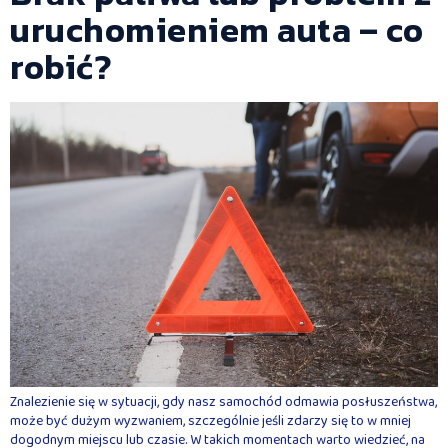
uruchomieniem auta – co
robić?
Znalezienie się w sytuacji, gdy nasz samochód odmawia posłuszeństwa,
może być dużym wyzwaniem, szczególnie jeśli zdarzy się to w mniej
dogodnym miejscu lub czasie. W takich momentach warto wiedzieć, na